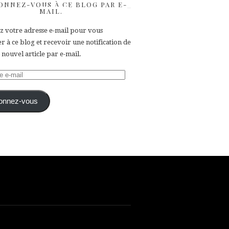
ONNEZ-VOUS À CE BLOG PAR E-
MAIL.
ez votre adresse e-mail pour vous
 à ce blog et recevoir une notification de
nouvel article par e-mail.
e
onnez-vous