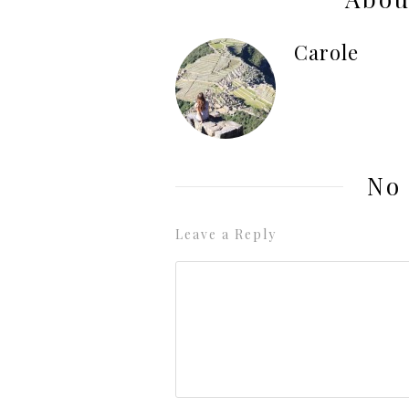
Carole
No
Leave a Reply