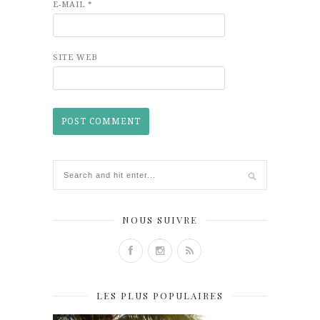
E-MAIL
*
SITE WEB
NOUS SUIVRE
LES PLUS POPULAIRES