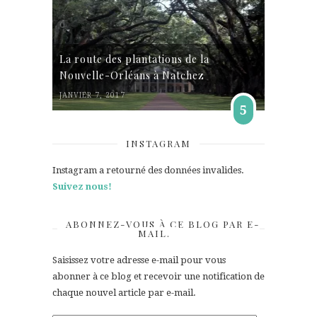
La route des plantations de la
Nouvelle-Orléans à Natchez
JANVIER 7, 2017
5
INSTAGRAM
Instagram a retourné des données invalides.
Suivez nous!
ABONNEZ-VOUS À CE BLOG PAR E-
MAIL.
Saisissez votre adresse e-mail pour vous
abonner à ce blog et recevoir une notification de
chaque nouvel article par e-mail.