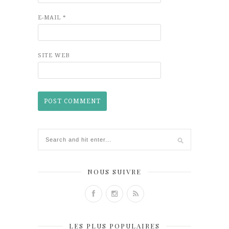
E-MAIL
*
SITE WEB
NOUS SUIVRE
LES PLUS POPULAIRES