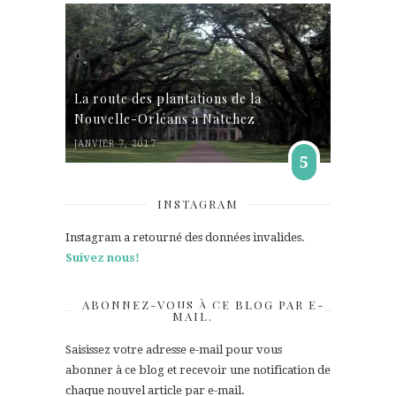
La route des plantations de la
Nouvelle-Orléans à Natchez
JANVIER 7, 2017
5
INSTAGRAM
Instagram a retourné des données invalides.
Suivez nous!
ABONNEZ-VOUS À CE BLOG PAR E-
MAIL.
Saisissez votre adresse e-mail pour vous
abonner à ce blog et recevoir une notification de
chaque nouvel article par e-mail.