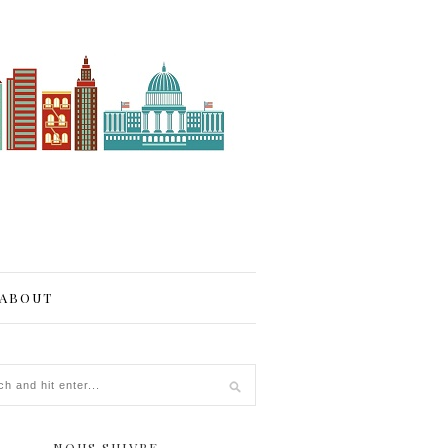
ABOUT
NOUS SUIVRE