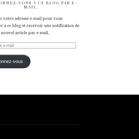
ONNEZ-VOUS À CE BLOG PAR E-
MAIL.
ez votre adresse e-mail pour vous
 à ce blog et recevoir une notification de
nouvel article par e-mail.
e
onnez-vous