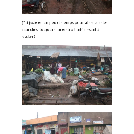
J’ai juste eu un peu de temps pour aller sur des
marchés (toujours un endroit intéressant à
visiter):