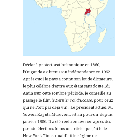
Déclaré protectorat britannique en 1860,
l’Ouganda a obtenu son indépendance en 1962.
Après quoi le pays a connu son lot de dictateurs,
le plus célèbre d’entre eux étant sans doute Idi
Amin (sur cette sombre période, je conseille au
passage le film
le Dernier roi d’Ecosse
, pour ceux
qui ne l’ont pas déjà vu). Le président actuel, M.
Yoweri Kaguta Museveni, est au pouvoir depuis
janvier 1986. Il a été réélu en février après des
pseudo élections (dans un article que j’ai lu le
New York Times qualifiait le régime de