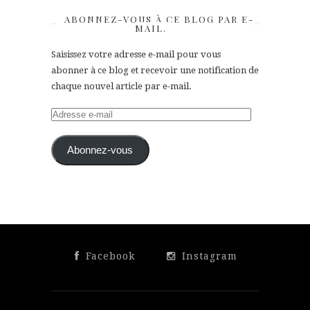
ABONNEZ-VOUS À CE BLOG PAR E-
MAIL.
Saisissez votre adresse e-mail pour vous
abonner à ce blog et recevoir une notification de
chaque nouvel article par e-mail.
Adresse
e-
mail
Abonnez-vous
Facebook
Instagram