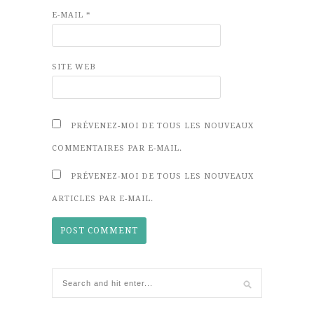
E-MAIL
*
SITE WEB
PRÉVENEZ-MOI DE TOUS LES NOUVEAUX
COMMENTAIRES PAR E-MAIL.
PRÉVENEZ-MOI DE TOUS LES NOUVEAUX
ARTICLES PAR E-MAIL.