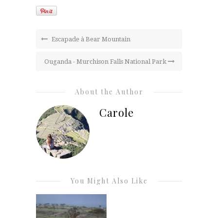
Escapade à Bear Mountain
Ouganda - Murchison Falls National Park
About the Author
Carole
You Might Also Like