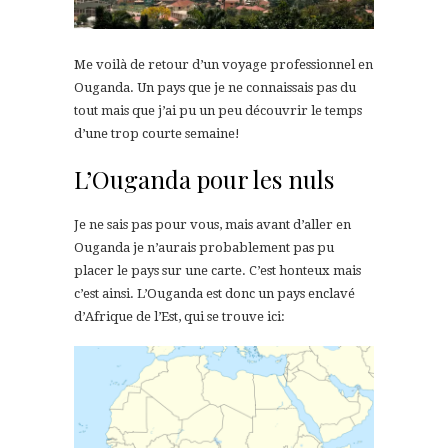
Me voilà de retour d’un voyage professionnel en
Ouganda. Un pays que je ne connaissais pas du
tout mais que j’ai pu un peu découvrir le temps
d’une trop courte semaine!
L’Ouganda pour les nuls
Je ne sais pas pour vous, mais avant d’aller en
Ouganda je n’aurais probablement pas pu
placer le pays sur une carte. C’est honteux mais
c’est ainsi. L’Ouganda est donc un pays enclavé
d’Afrique de l’Est, qui se trouve ici: