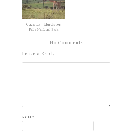
Ouganda – Murchison
Falls National Park
No Comments
Leave a Reply
NOM
*