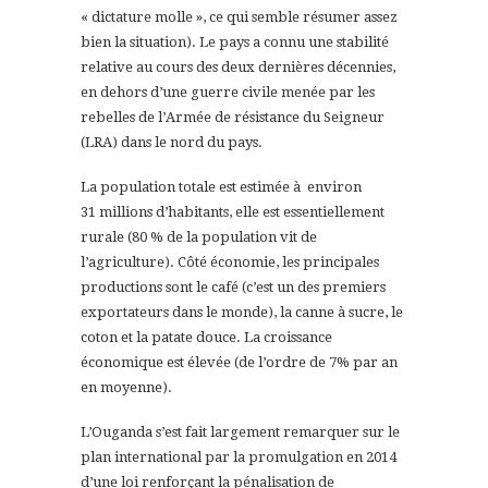
« dictature molle », ce qui semble résumer assez
bien la situation). Le pays a connu une stabilité
relative au cours des deux dernières décennies,
en dehors d’une guerre civile menée par les
rebelles de l’Armée de résistance du Seigneur
(LRA) dans le nord du pays.
La population totale est estimée à environ
31 millions d’habitants, elle est essentiellement
rurale (80 % de la population vit de
l’agriculture). Côté économie, les principales
productions sont le café (c’est un des premiers
exportateurs dans le monde), la canne à sucre, le
coton et la patate douce. La croissance
économique est élevée (de l’ordre de 7% par an
en moyenne).
L’Ouganda s’est fait largement remarquer sur le
plan international par la promulgation en 2014
d’une loi renforçant la pénalisation de