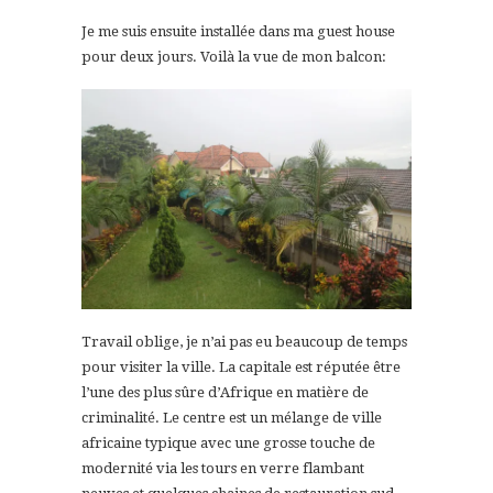
Je me suis ensuite installée dans ma guest house
pour deux jours. Voilà la vue de mon balcon:
Travail oblige, je n’ai pas eu beaucoup de temps
pour visiter la ville. La capitale est réputée être
l’une des plus sûre d’Afrique en matière de
criminalité. Le centre est un mélange de ville
africaine typique avec une grosse touche de
modernité via les tours en verre flambant