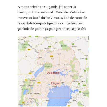
A mon arrivée en Ouganda, j’ai atterri à
l’aéroport international d’Entebbe. Celui-ci se
trouve au bord du lac Victoria, à 1h de route de
la capitale Kampala (quand ça roule bien: en
période de pointe ça peut prendre jusqu’à 3h):