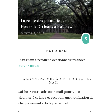
La route des plantations de la
Nouvelle-Orléans à Natchez
JANVIER 7, 2017
5
INSTAGRAM
Instagram a retourné des données invalides.
Suivez nous!
ABONNEZ-VOUS À CE BLOG PAR E-
MAIL.
Saisissez votre adresse e-mail pour vous
abonner à ce blog et recevoir une notification de
chaque nouvel article par e-mail.