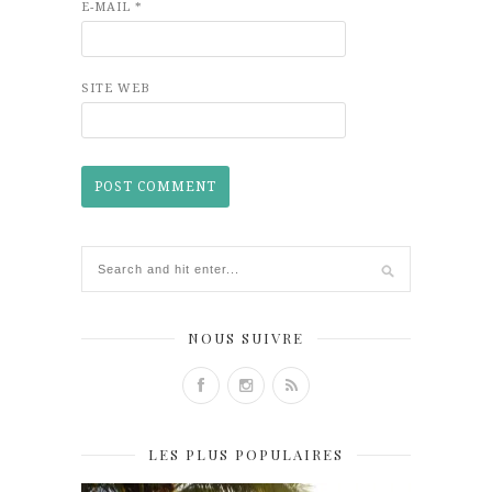
E-MAIL
*
SITE WEB
NOUS SUIVRE
LES PLUS POPULAIRES