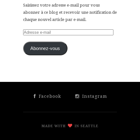
Saisissez votre adresse e-mail pour vous
abonner à ce blog et recevoir une notification de
chaque nouvel article par e-mail.
Adresse
e-
mail
Abonnez-vous
Facebook
Instagram
MADE WITH
IN SEATTLE