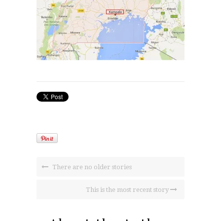
There are no older stories
This is the most recent story