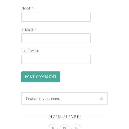
NOM
*
E-MAIL
*
SITE WEB
NOUS SUIVRE