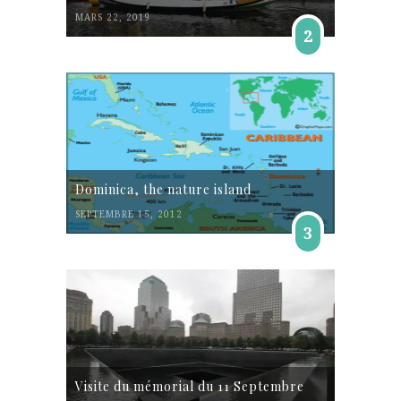
MARS 22, 2019
2
Dominica, the nature island
SEPTEMBRE 15, 2012
3
Visite du mémorial du 11 Septembre