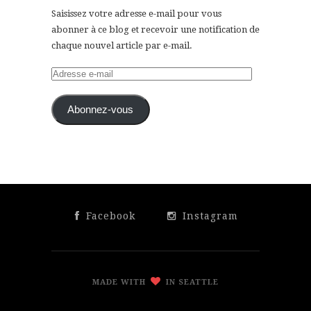
Saisissez votre adresse e-mail pour vous
abonner à ce blog et recevoir une notification de
chaque nouvel article par e-mail.
Adresse
e-
mail
Abonnez-vous
Facebook
Instagram
MADE WITH
IN SEATTLE