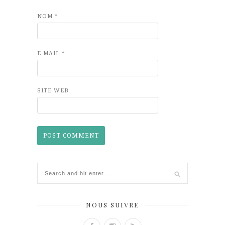
NOM
*
E-MAIL
*
SITE WEB
NOUS SUIVRE