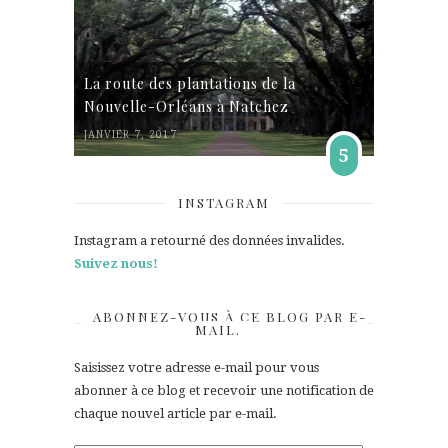
La route des plantations de la
Nouvelle-Orléans à Natchez
JANVIER 7, 2017
5
INSTAGRAM
Instagram a retourné des données invalides.
Suivez nous!
ABONNEZ-VOUS À CE BLOG PAR E-
MAIL.
Saisissez votre adresse e-mail pour vous
abonner à ce blog et recevoir une notification de
chaque nouvel article par e-mail.