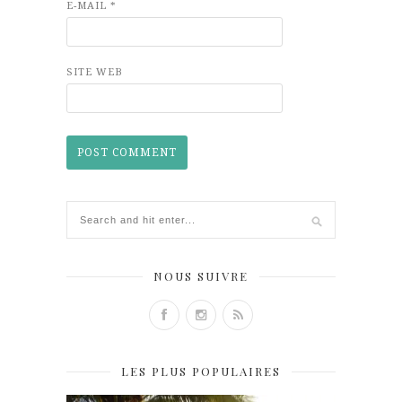
E-MAIL
*
SITE WEB
NOUS SUIVRE
LES PLUS POPULAIRES