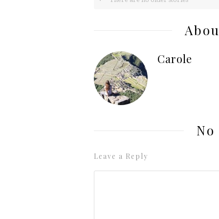
Abou
Carole
No
Leave a Reply