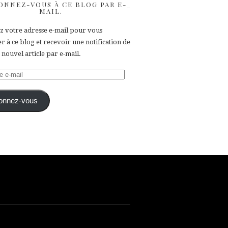
ONNEZ-VOUS À CE BLOG PAR E-
MAIL.
ez votre adresse e-mail pour vous
 à ce blog et recevoir une notification de
nouvel article par e-mail.
e
onnez-vous