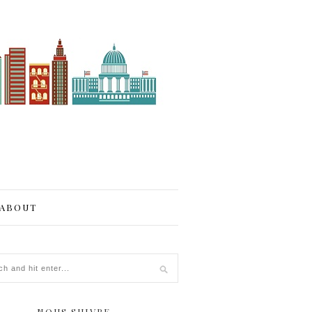
ABOUT
NOUS SUIVRE