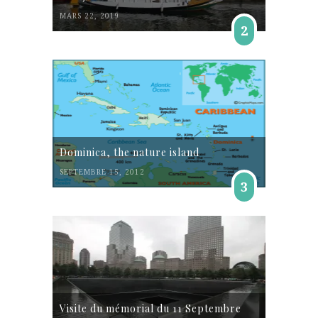
MARS 22, 2019
2
Dominica, the nature island
SEPTEMBRE 15, 2012
3
Visite du mémorial du 11 Septembre