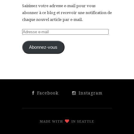
Saisissez votre adresse e-mail pour vous
abonner à ce blog et recevoir une notification de
chaque nouvel article par e-mail.
Adresse
e-
mail
Abonnez-vous
Facebook
Instagram
MADE WITH
IN SEATTLE