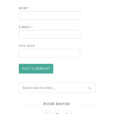
NOM
*
E-MAIL
*
SITE WEB
NOUS SUIVRE