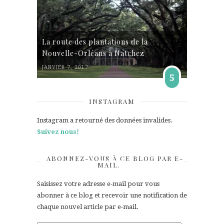
La route des plantations de la
Nouvelle-Orléans à Natchez
JANVIER 7, 2017
5
INSTAGRAM
Instagram a retourné des données invalides.
Suivez nous!
ABONNEZ-VOUS À CE BLOG PAR E-
MAIL.
Saisissez votre adresse e-mail pour vous
abonner à ce blog et recevoir une notification de
chaque nouvel article par e-mail.