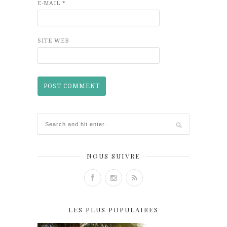
E-MAIL
*
SITE WEB
NOUS SUIVRE
LES PLUS POPULAIRES