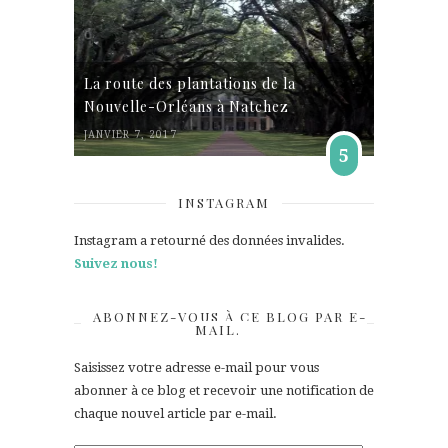
La route des plantations de la
Nouvelle-Orléans à Natchez
JANVIER 7, 2017
5
INSTAGRAM
Instagram a retourné des données invalides.
Suivez nous!
ABONNEZ-VOUS À CE BLOG PAR E-
MAIL.
Saisissez votre adresse e-mail pour vous
abonner à ce blog et recevoir une notification de
chaque nouvel article par e-mail.