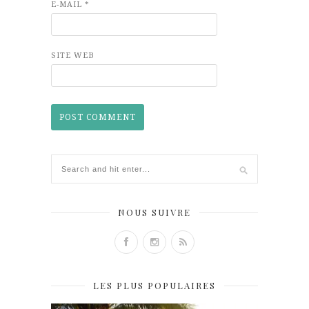
E-MAIL
*
SITE WEB
NOUS SUIVRE
LES PLUS POPULAIRES