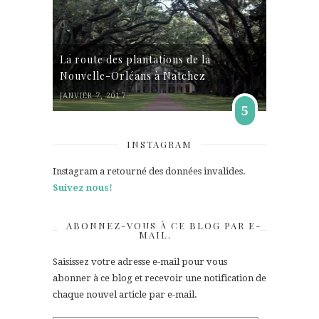
La route des plantations de la
Nouvelle-Orléans à Natchez
JANVIER 7, 2017
5
INSTAGRAM
Instagram a retourné des données invalides.
Suivez nous!
ABONNEZ-VOUS À CE BLOG PAR E-
MAIL.
Saisissez votre adresse e-mail pour vous
abonner à ce blog et recevoir une notification de
chaque nouvel article par e-mail.