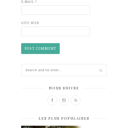
E-MAIL
*
SITE WEB
NOUS SUIVRE
LES PLUS POPULAIRES