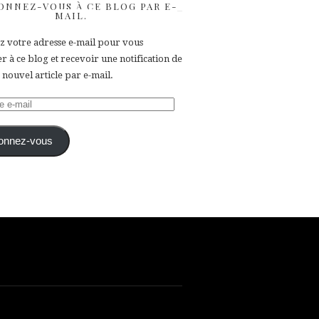
ONNEZ-VOUS À CE BLOG PAR E-
MAIL.
ez votre adresse e-mail pour vous
 à ce blog et recevoir une notification de
nouvel article par e-mail.
e
onnez-vous