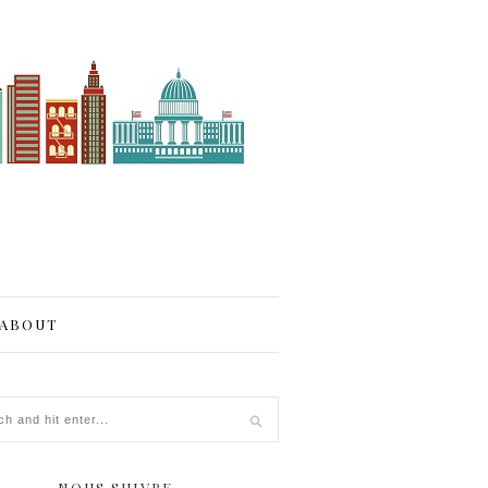
ABOUT
NOUS SUIVRE