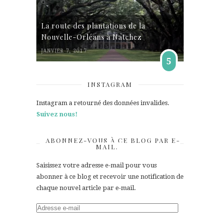
La route des plantations de la
Nouvelle-Orléans à Natchez
JANVIER 7, 2017
5
INSTAGRAM
Instagram a retourné des données invalides.
Suivez nous!
ABONNEZ-VOUS À CE BLOG PAR E-
MAIL.
Saisissez votre adresse e-mail pour vous
abonner à ce blog et recevoir une notification de
chaque nouvel article par e-mail.
Adresse
e-