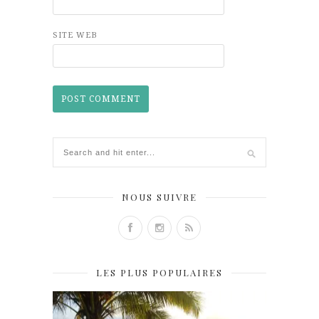
SITE WEB
NOUS SUIVRE
LES PLUS POPULAIRES