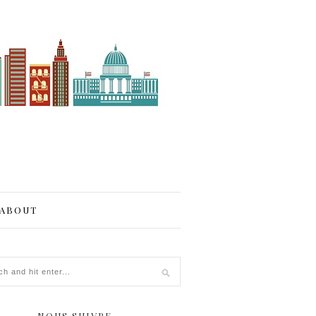
ABOUT
NOUS SUIVRE