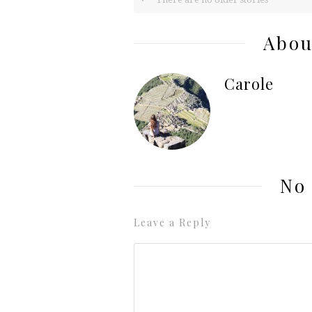
Abou
Carole
No
Leave a Reply