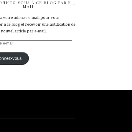
ONNEZ-VOUS À CE BLOG PAR E-
MAIL.
ez votre adresse e-mail pour vous
 à ce blog et recevoir une notification de
nouvel article par e-mail.
e
onnez-vous