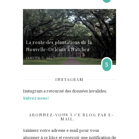
La route des plantations de la
Nouvelle-Orléans à Natchez
JANVIER 7, 2017
5
INSTAGRAM
Instagram a retourné des données invalides.
Suivez nous!
ABONNEZ-VOUS À CE BLOG PAR E-
MAIL.
Saisissez votre adresse e-mail pour vous
abonner à ce blog et recevoir une notification de