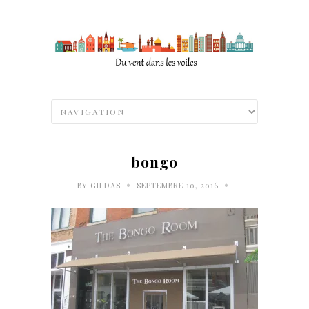
bongo
•
•
BY
GILDAS
SEPTEMBRE 10, 2016