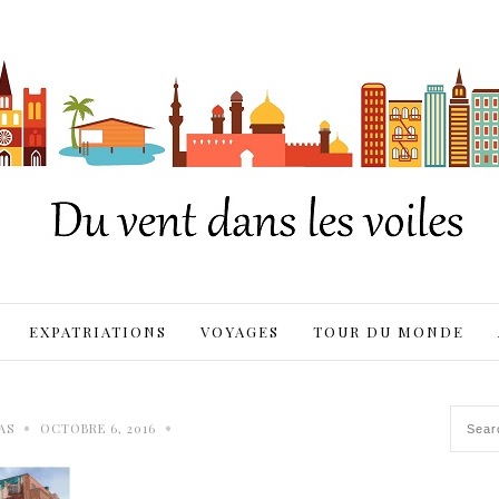
EXPATRIATIONS
VOYAGES
TOUR DU MONDE
•
•
AS
OCTOBRE 6, 2016