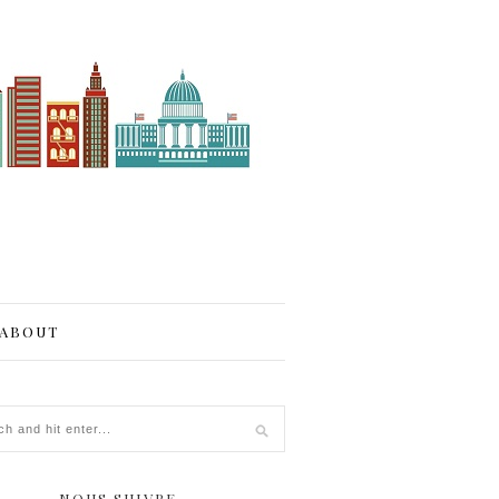
ABOUT
NOUS SUIVRE