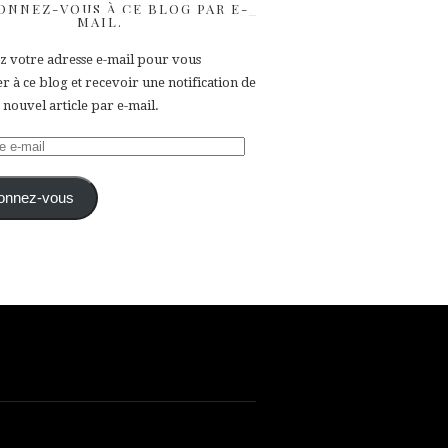
ONNEZ-VOUS À CE BLOG PAR E-
MAIL.
ez votre adresse e-mail pour vous
 à ce blog et recevoir une notification de
nouvel article par e-mail.
e
onnez-vous