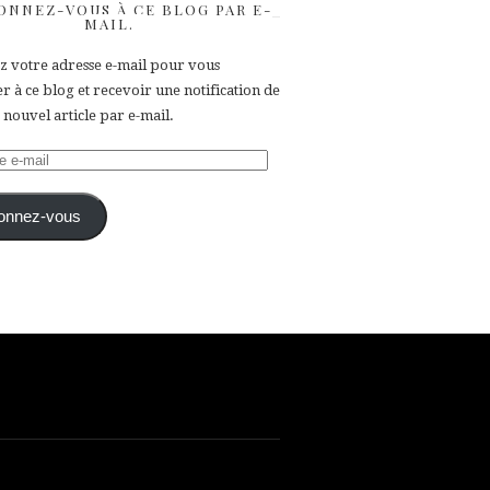
ONNEZ-VOUS À CE BLOG PAR E-
MAIL.
ez votre adresse e-mail pour vous
 à ce blog et recevoir une notification de
nouvel article par e-mail.
e
onnez-vous