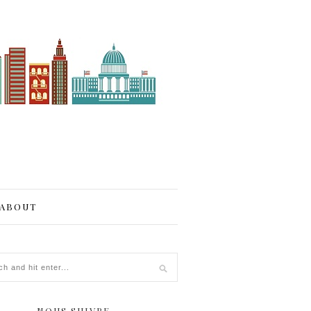
ABOUT
NOUS SUIVRE