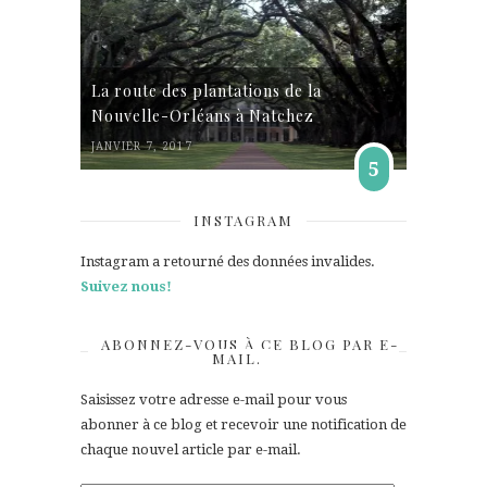
La route des plantations de la
Nouvelle-Orléans à Natchez
JANVIER 7, 2017
5
INSTAGRAM
Instagram a retourné des données invalides.
Suivez nous!
ABONNEZ-VOUS À CE BLOG PAR E-
MAIL.
Saisissez votre adresse e-mail pour vous
abonner à ce blog et recevoir une notification de
chaque nouvel article par e-mail.