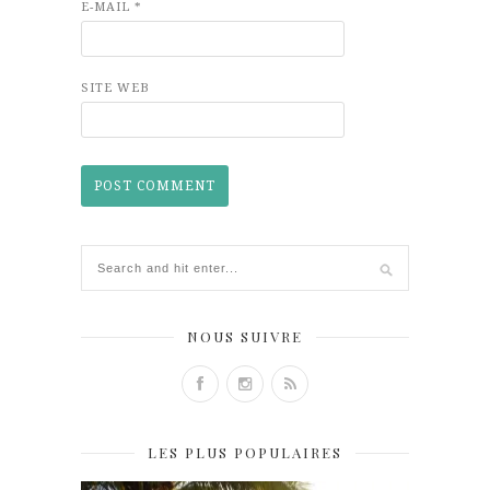
E-MAIL
*
SITE WEB
NOUS SUIVRE
LES PLUS POPULAIRES