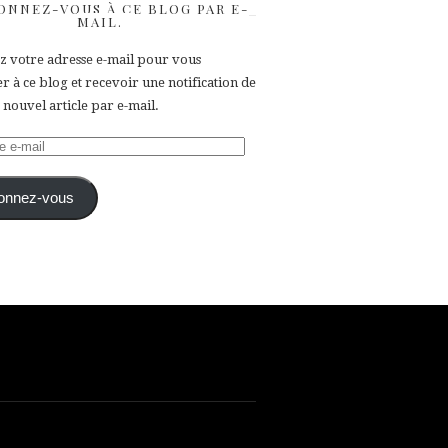
ONNEZ-VOUS À CE BLOG PAR E-
MAIL.
ez votre adresse e-mail pour vous
 à ce blog et recevoir une notification de
nouvel article par e-mail.
e
onnez-vous