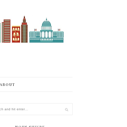
ABOUT
NOUS SUIVRE