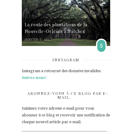
La route des plantations de la
Nouvelle-Orléans à Natchez
JANVIER 7, 2017
5
INSTAGRAM
Instagram a retourné des données invalides.
Suivez nous!
ABONNEZ-VOUS À CE BLOG PAR E-
MAIL.
Saisissez votre adresse e-mail pour vous
abonner à ce blog et recevoir une notification de
chaque nouvel article par e-mail.