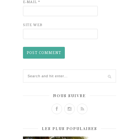
E-MAIL
*
SITE WEB
NOUS SUIVRE
LES PLUS POPULAIRES