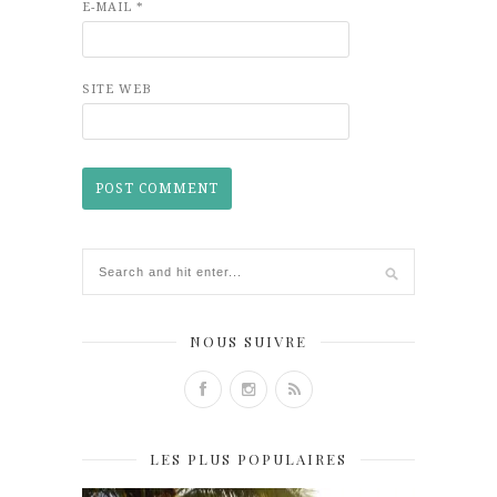
E-MAIL
*
SITE WEB
NOUS SUIVRE
LES PLUS POPULAIRES