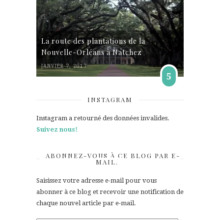
La route des plantations de la
Nouvelle-Orléans à Natchez
JANVIER 7, 2017
5
INSTAGRAM
Instagram a retourné des données invalides.
Suivez nous!
ABONNEZ-VOUS À CE BLOG PAR E-
MAIL.
Saisissez votre adresse e-mail pour vous
abonner à ce blog et recevoir une notification de
chaque nouvel article par e-mail.