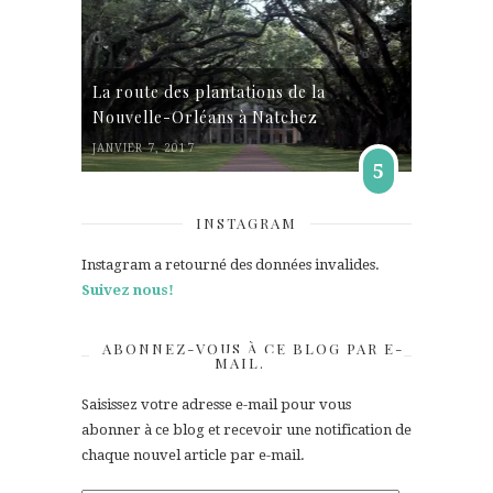
La route des plantations de la
Nouvelle-Orléans à Natchez
JANVIER 7, 2017
5
INSTAGRAM
Instagram a retourné des données invalides.
Suivez nous!
ABONNEZ-VOUS À CE BLOG PAR E-
MAIL.
Saisissez votre adresse e-mail pour vous
abonner à ce blog et recevoir une notification de
chaque nouvel article par e-mail.