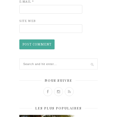
E-MAIL
*
SITE WEB
NOUS SUIVRE
LES PLUS POPULAIRES