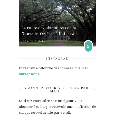
La route des plantations de la
Nouvelle-Orléans à Natchez
JANVIER 7, 2017
5
INSTAGRAM
Instagram a retourné des données invalides.
Suivez nous!
ABONNEZ-VOUS À CE BLOG PAR E-
MAIL.
Saisissez votre adresse e-mail pour vous
abonner à ce blog et recevoir une notification de
chaque nouvel article par e-mail.