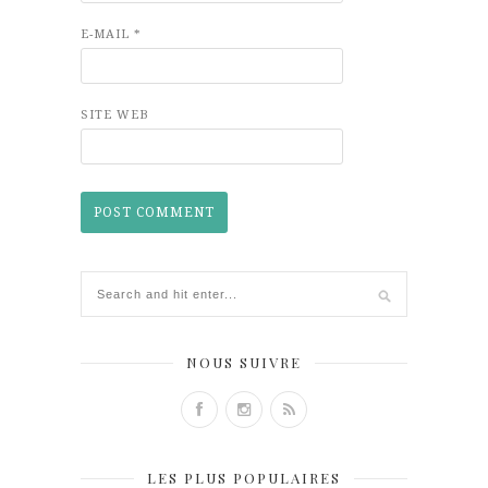
E-MAIL
*
SITE WEB
NOUS SUIVRE
LES PLUS POPULAIRES