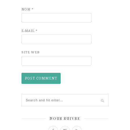
NOM
*
E-MAIL
*
SITE WEB
NOUS SUIVRE