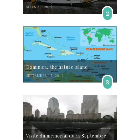
MARS 22, 2019
2
Dominica, the nature island
SEPTEMBRE 15, 2012
3
Visite du mémorial du 11 Septembre