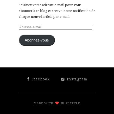
Saisissez votre adresse e-mail pour vous
abonner à ce blog et recevoir une notification de
chaque nouvel article par e-mail.
Adresse
e-
mail
Abonnez-vous
Facebook
Instagram
MADE WITH
IN SEATTLE