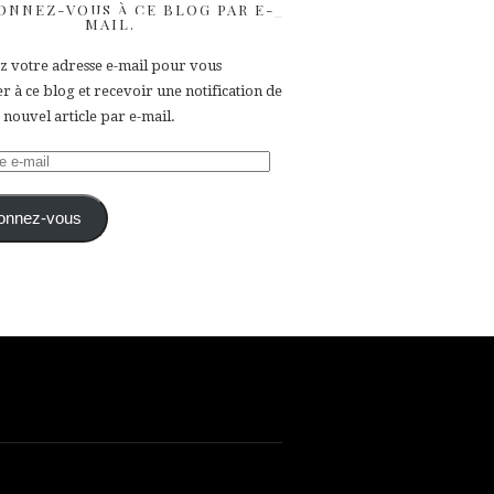
ONNEZ-VOUS À CE BLOG PAR E-
MAIL.
ez votre adresse e-mail pour vous
 à ce blog et recevoir une notification de
nouvel article par e-mail.
e
onnez-vous