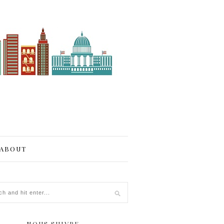
ABOUT
NOUS SUIVRE