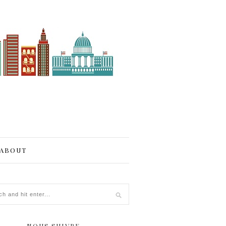
ABOUT
NOUS SUIVRE