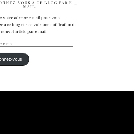
ONNEZ-VOUS À CE BLOG PAR E-
MAIL.
ez votre adresse e-mail pour vous
 à ce blog et recevoir une notification de
nouvel article par e-mail.
e
onnez-vous