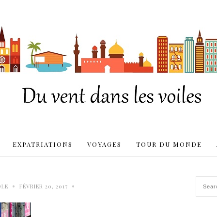
EXPATRIATIONS
VOYAGES
TOUR DU MONDE
•
•
OLE
FÉVRIER 20, 2017