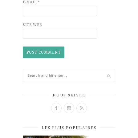
E-MAIL
*
SITE WEB
NOUS SUIVRE
LES PLUS POPULAIRES