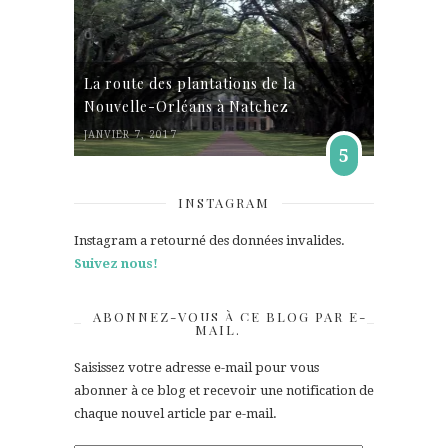
La route des plantations de la
Nouvelle-Orléans à Natchez
JANVIER 7, 2017
5
INSTAGRAM
Instagram a retourné des données invalides.
Suivez nous!
ABONNEZ-VOUS À CE BLOG PAR E-
MAIL.
Saisissez votre adresse e-mail pour vous
abonner à ce blog et recevoir une notification de
chaque nouvel article par e-mail.