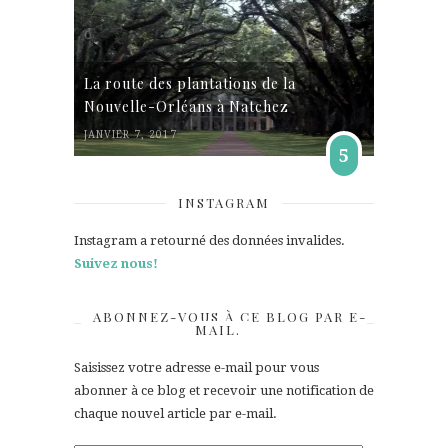
La route des plantations de la
Nouvelle-Orléans à Natchez
JANVIER 7, 2017
5
INSTAGRAM
Instagram a retourné des données invalides.
Suivez nous!
ABONNEZ-VOUS À CE BLOG PAR E-
MAIL.
Saisissez votre adresse e-mail pour vous
abonner à ce blog et recevoir une notification de
chaque nouvel article par e-mail.