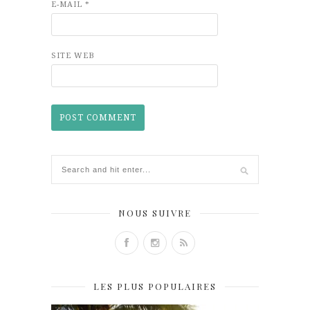
E-MAIL
*
SITE WEB
NOUS SUIVRE
LES PLUS POPULAIRES