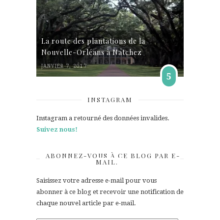
La route des plantations de la
Nouvelle-Orléans à Natchez
JANVIER 7, 2017
5
INSTAGRAM
Instagram a retourné des données invalides.
Suivez nous!
ABONNEZ-VOUS À CE BLOG PAR E-
MAIL.
Saisissez votre adresse e-mail pour vous
abonner à ce blog et recevoir une notification de
chaque nouvel article par e-mail.