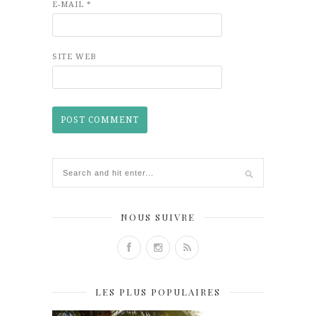
E-MAIL
*
SITE WEB
NOUS SUIVRE
LES PLUS POPULAIRES