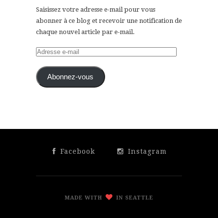
Saisissez votre adresse e-mail pour vous
abonner à ce blog et recevoir une notification de
chaque nouvel article par e-mail.
Adresse
e-
mail
Abonnez-vous
Facebook
Instagram
MADE WITH
IN SEATTLE