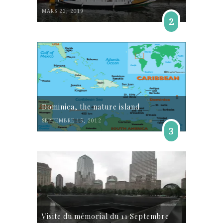
MARS 22, 2019
2
Dominica, the nature island
SEPTEMBRE 15, 2012
3
Visite du mémorial du 11 Septembre