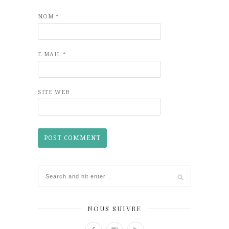
NOM
*
E-MAIL
*
SITE WEB
NOUS SUIVRE