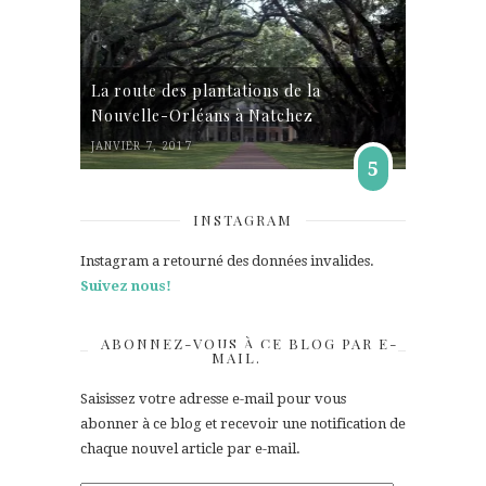
La route des plantations de la
Nouvelle-Orléans à Natchez
JANVIER 7, 2017
5
INSTAGRAM
Instagram a retourné des données invalides.
Suivez nous!
ABONNEZ-VOUS À CE BLOG PAR E-
MAIL.
Saisissez votre adresse e-mail pour vous
abonner à ce blog et recevoir une notification de
chaque nouvel article par e-mail.