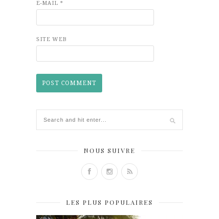
E-MAIL
*
SITE WEB
NOUS SUIVRE
LES PLUS POPULAIRES