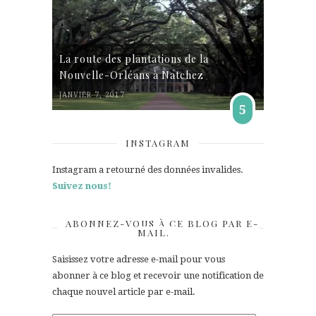
La route des plantations de la
Nouvelle-Orléans à Natchez
JANVIER 7, 2017
5
INSTAGRAM
Instagram a retourné des données invalides.
Suivez nous!
ABONNEZ-VOUS À CE BLOG PAR E-
MAIL.
Saisissez votre adresse e-mail pour vous
abonner à ce blog et recevoir une notification de
chaque nouvel article par e-mail.