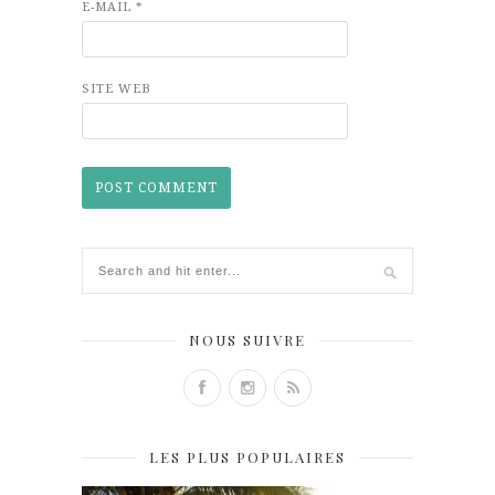
E-MAIL
*
SITE WEB
NOUS SUIVRE
LES PLUS POPULAIRES