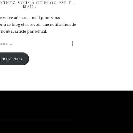
ONNEZ-VOUS À CE BLOG PAR E-
MAIL.
ez votre adresse e-mail pour vous
 à ce blog et recevoir une notification de
nouvel article par e-mail.
e
onnez-vous