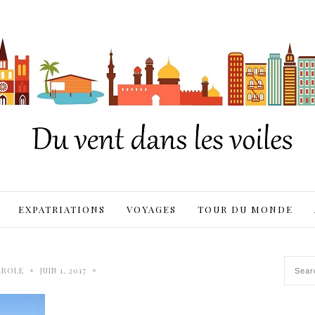
EXPATRIATIONS
VOYAGES
TOUR DU MONDE
•
•
AROLE
JUIN 1, 2017