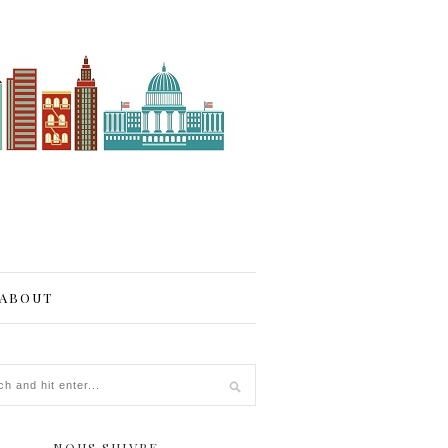
ABOUT
NOUS SUIVRE