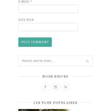
E-MAIL
*
SITE WEB
NOUS SUIVRE
LES PLUS POPULAIRES