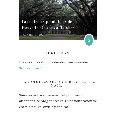
La route des plantations de la
Nouvelle-Orléans à Natchez
JANVIER 7, 2017
5
INSTAGRAM
Instagram a retourné des données invalides.
Suivez nous!
ABONNEZ-VOUS À CE BLOG PAR E-
MAIL.
Saisissez votre adresse e-mail pour vous
abonner à ce blog et recevoir une notification de
chaque nouvel article par e-mail.