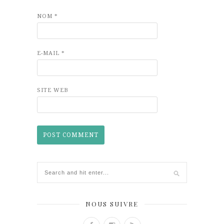
NOM
*
E-MAIL
*
SITE WEB
NOUS SUIVRE