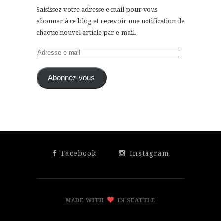
Saisissez votre adresse e-mail pour vous
abonner à ce blog et recevoir une notification de
chaque nouvel article par e-mail.
Adresse
e-
mail
Abonnez-vous
Facebook
Instagram
MADE WITH
IN SEATTLE