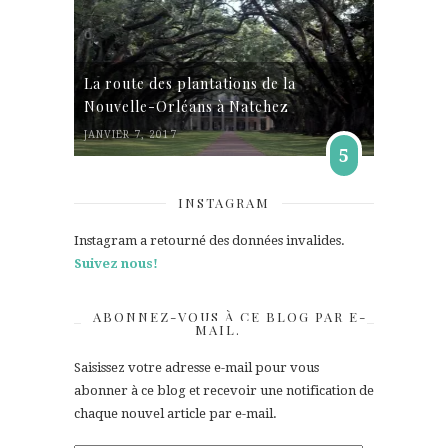
La route des plantations de la
Nouvelle-Orléans à Natchez
JANVIER 7, 2017
5
INSTAGRAM
Instagram a retourné des données invalides.
Suivez nous!
ABONNEZ-VOUS À CE BLOG PAR E-
MAIL.
Saisissez votre adresse e-mail pour vous
abonner à ce blog et recevoir une notification de
chaque nouvel article par e-mail.