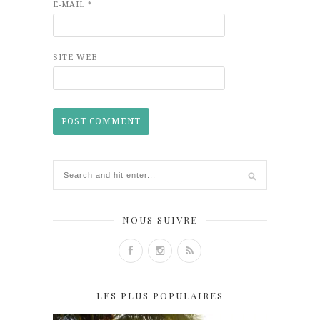
E-MAIL
*
SITE WEB
NOUS SUIVRE
LES PLUS POPULAIRES