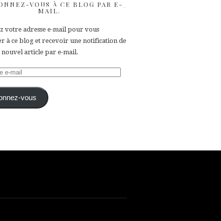
ONNEZ-VOUS À CE BLOG PAR E-
MAIL.
ez votre adresse e-mail pour vous
 à ce blog et recevoir une notification de
nouvel article par e-mail.
e
onnez-vous