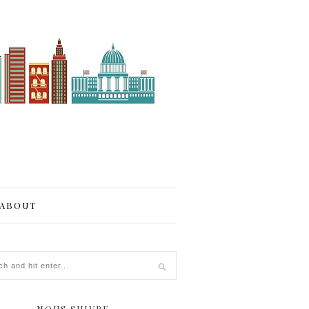
ABOUT
NOUS SUIVRE