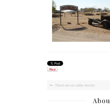
There are no older stories
Abou