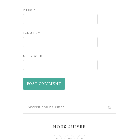
NOM
*
E-MAIL
*
SITE WEB
NOUS SUIVRE