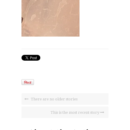
There are no older stories
This is the most recent story