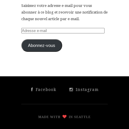
Saisissez votre adresse e-mail pour vous
abonner à ce blog et recevoir une notification de
chaque nouvel article par e-mail.
Adresse
e-
mail
Abonnez-vous
Facebook
Instagram
MADE WITH
IN SEATTLE