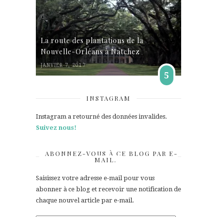
La route des plantations de la
Nouvelle-Orléans à Natchez
JANVIER 7, 2017
5
INSTAGRAM
Instagram a retourné des données invalides.
Suivez nous!
ABONNEZ-VOUS À CE BLOG PAR E-
MAIL.
Saisissez votre adresse e-mail pour vous
abonner à ce blog et recevoir une notification de
chaque nouvel article par e-mail.