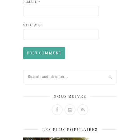
E-MAIL
*
SITE WEB
NOUS SUIVRE
LES PLUS POPULAIRES