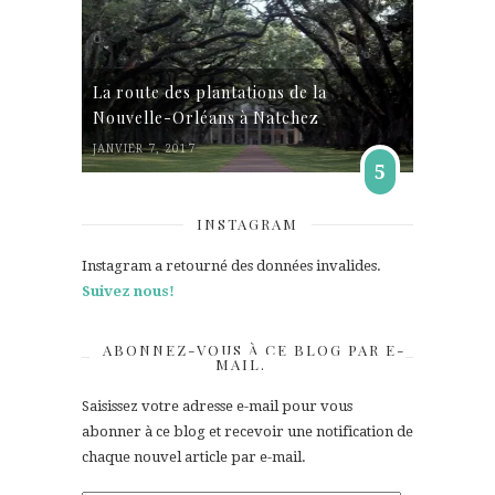
La route des plantations de la
Nouvelle-Orléans à Natchez
JANVIER 7, 2017
5
INSTAGRAM
Instagram a retourné des données invalides.
Suivez nous!
ABONNEZ-VOUS À CE BLOG PAR E-
MAIL.
Saisissez votre adresse e-mail pour vous
abonner à ce blog et recevoir une notification de
chaque nouvel article par e-mail.