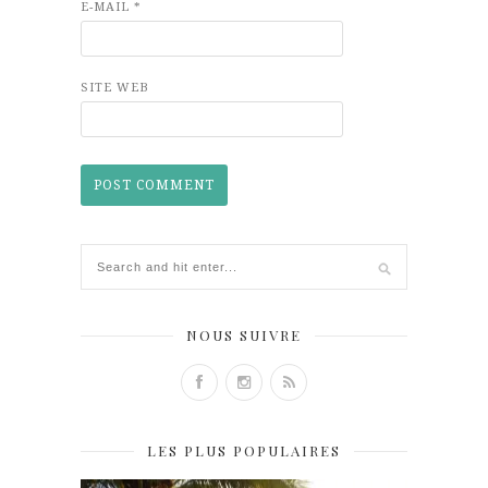
E-MAIL
*
SITE WEB
NOUS SUIVRE
LES PLUS POPULAIRES