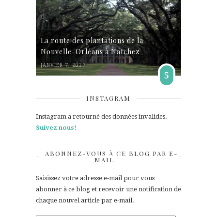
La route des plantations de la
Nouvelle-Orléans à Natchez
JANVIER 7, 2017
5
INSTAGRAM
Instagram a retourné des données invalides.
Suivez nous!
ABONNEZ-VOUS À CE BLOG PAR E-
MAIL.
Saisissez votre adresse e-mail pour vous
abonner à ce blog et recevoir une notification de
chaque nouvel article par e-mail.