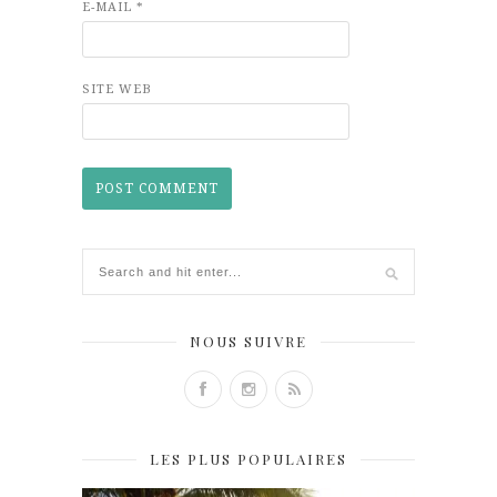
E-MAIL
*
SITE WEB
NOUS SUIVRE
LES PLUS POPULAIRES