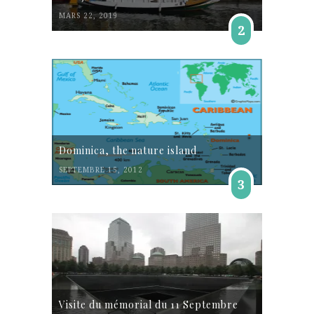
MARS 22, 2019
2
Dominica, the nature island
SEPTEMBRE 15, 2012
3
Visite du mémorial du 11 Septembre