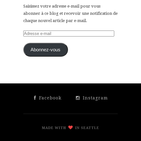
Saisissez votre adresse e-mail pour vous
abonner à ce blog et recevoir une notification de
chaque nouvel article par e-mail.
Adresse
e-
mail
Abonnez-vous
Facebook
Instagram
MADE WITH
IN SEATTLE