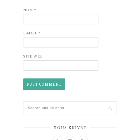
NOM
*
E-MAIL
*
SITE WEB
NOUS SUIVRE