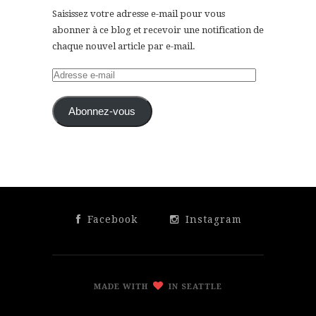
Saisissez votre adresse e-mail pour vous
abonner à ce blog et recevoir une notification de
chaque nouvel article par e-mail.
Adresse
e-
mail
Abonnez-vous
Facebook
Instagram
MADE WITH
IN SEATTLE