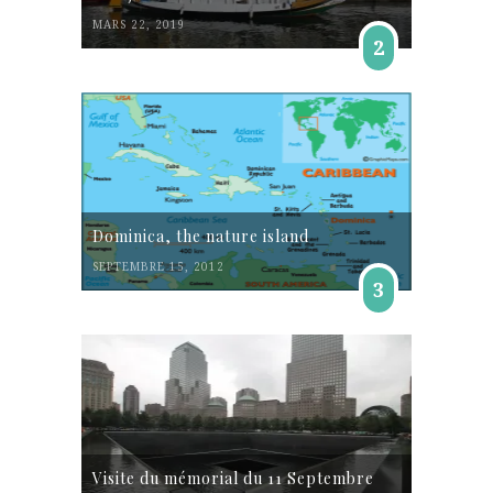
MARS 22, 2019
2
Dominica, the nature island
SEPTEMBRE 15, 2012
3
Visite du mémorial du 11 Septembre