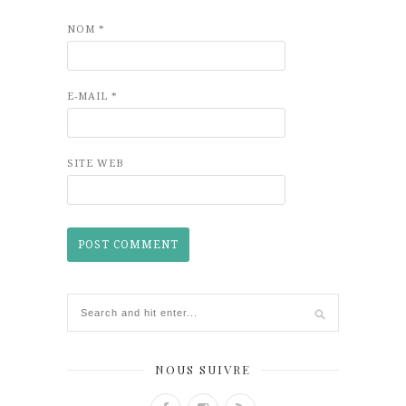
NOM
*
E-MAIL
*
SITE WEB
NOUS SUIVRE