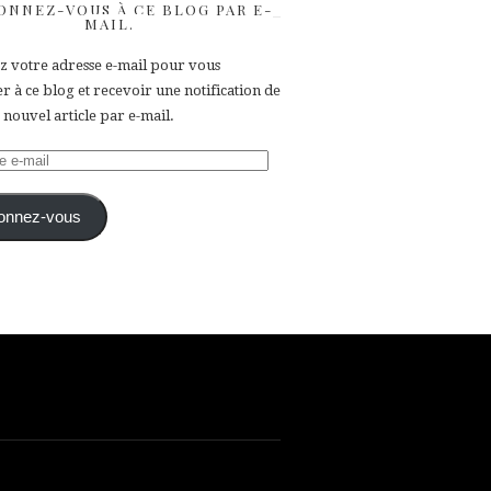
ONNEZ-VOUS À CE BLOG PAR E-
MAIL.
ez votre adresse e-mail pour vous
 à ce blog et recevoir une notification de
nouvel article par e-mail.
e
onnez-vous