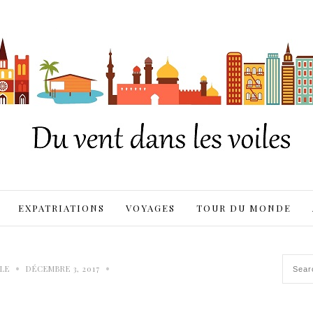
EXPATRIATIONS
VOYAGES
TOUR DU MONDE
•
•
LE
DÉCEMBRE 3, 2017