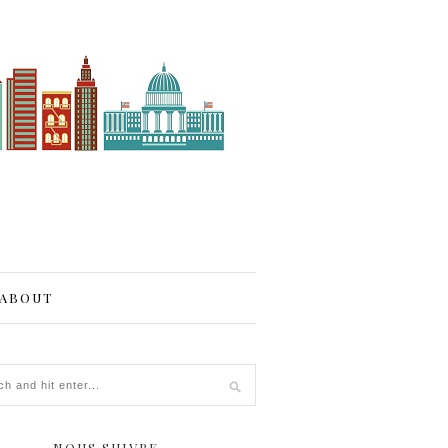
ABOUT
NOUS SUIVRE