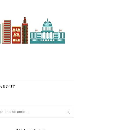
ABOUT
NOUS SUIVRE