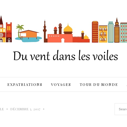
EXPATRIATIONS
VOYAGES
TOUR DU MONDE
•
•
LE
DÉCEMBRE 3, 2017