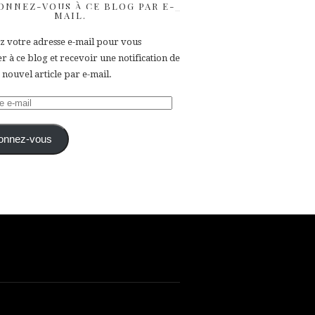
ONNEZ-VOUS À CE BLOG PAR E-
MAIL.
ez votre adresse e-mail pour vous
 à ce blog et recevoir une notification de
nouvel article par e-mail.
e
onnez-vous