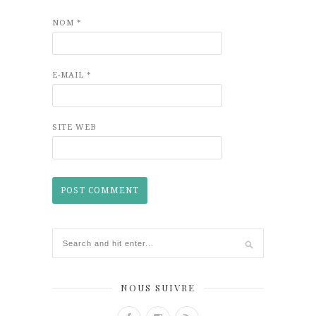
NOM
*
E-MAIL
*
SITE WEB
NOUS SUIVRE