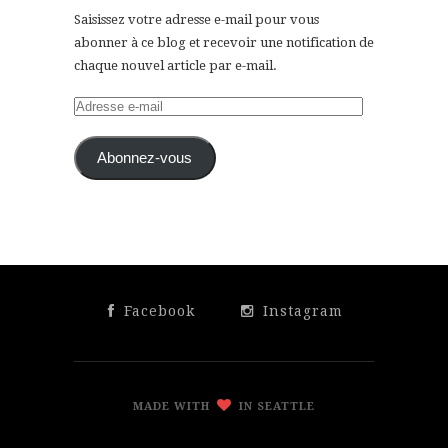
Saisissez votre adresse e-mail pour vous
abonner à ce blog et recevoir une notification de
chaque nouvel article par e-mail.
Adresse
e-
mail
Abonnez-vous
Facebook
Instagram
MADE WITH
IN SEATTLE