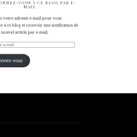
ONNEZ-VOUS À CE BLOG PAR E-
MAIL.
ez votre adresse e-mail pour vous
 à ce blog et recevoir une notification de
nouvel article par e-mail.
e
onnez-vous