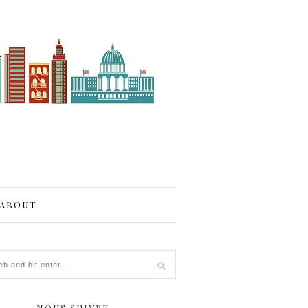
ABOUT
NOUS SUIVRE