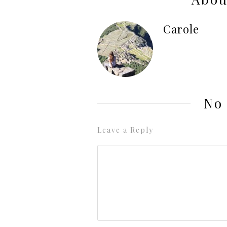
Carole
No
Leave a Reply